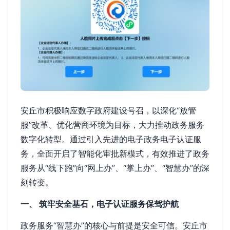
安丘市积极响应数字政府建设号召，以深化“放管
服”改革、优化营商环境为目标，大力推动政务服务
数字化转型。通过引入先进的电子政务电子认证服
务，全面开启了智能化审批新模式，有效推进了政务
服务从“线下跑”向“网上办”、“掌上办”、“智慧办”的深
刻转变。
一、 筑牢安全基石，电子认证服务保驾护航
政务服务“智慧办”的核心与前提是安全可信。安丘市