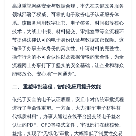
高度重视网络安全与数据合规，率先在关键政务服务
领域部署了权威、可靠的电子政务电子认证服务体
系。该服务利用数字证书、电子签名、时间戳等核心
技术，为线上申报、材料提交、审批签章等全流程环
节提供法律认可的电子身份认证与数据加密保障。这
确保了办事主体身份的真实性、申请材料的完整性、
操作行为的不可否认性以及数据传输的安全性，为全
流程网上办事打下了坚实的安全基础，让企业和群众
能够放心、安心地“一网通办”。
二、 重塑审批流程，智能化应用提升效能
依托于安全的电子认证底座，安丘市对传统审批流程
进行了革命性重塑。一方面，大力推行“电子材料替
代纸质材料”，办事人通过在线平台提交经电子签名
认证的PDF、OFD等格式文件，审批部门在线核验、
签批，实现了“无纸化”审批，大幅降低了制度性交易