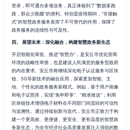
登录，即可通办多项业务，真正体验到了“数据多跑
路，群众少跑腿”的便利。特别是疫情期间，“非接触
式”的智慧政务服务发挥了不可替代的作用，保障了
政务服务的连续性与可及性。
四、 展望未来：深化融合，构建智慧政务新生态
开启智能化审批、推进“智慧办”，是安丘市优化营商
环境的战略性举措，也是建设人民满意的服务型政府
的内在要求。安丘市将继续深化电子认证服务与区块
链、5G等新技术的融合应用，探索更加智能、主
动、个性化的政务服务新模式。例如，基于用户画像
和电子证照库，实现“免申即享”、“精准推送”；利用
区块链技术增强电子材料在不同部门间流转的可信性
与追溯性。通过持续创新与迭代，安丘市正致力于构
建一个更高效、更便捷、更安全、更有温度的智慧政
务新生态，为全市经济社会高质量发展注入强劲的数