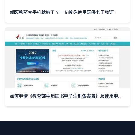
就医购药带手机就够了？一文教你使用医保电子凭证
如何申请《教育部学历证书电子注册备案表》及使用电子认证服务