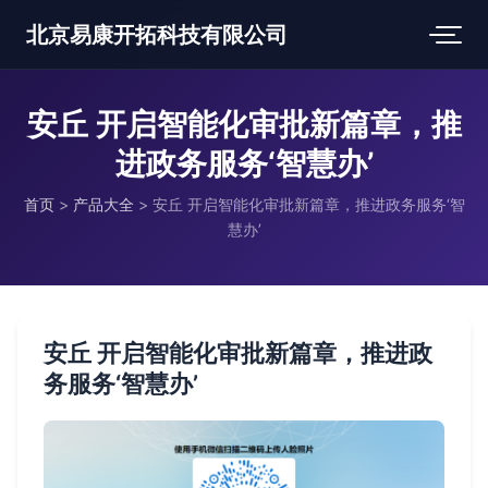
北京易康开拓科技有限公司
安丘 开启智能化审批新篇章，推
进政务服务‘智慧办’
首页
>
产品大全
>
安丘 开启智能化审批新篇章，推进政务服务‘智
慧办’
安丘 开启智能化审批新篇章，推进政
务服务‘智慧办’