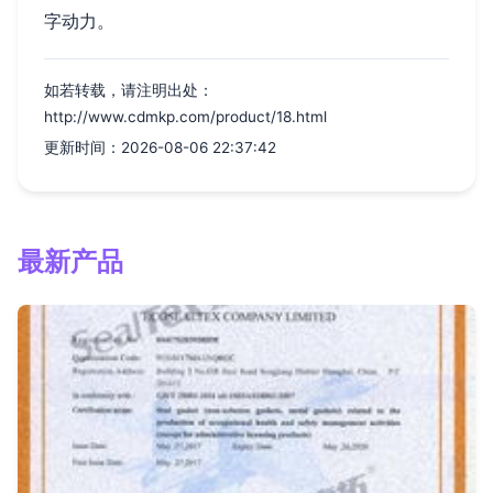
字动力。
如若转载，请注明出处：
http://www.cdmkp.com/product/18.html
更新时间：2026-08-06 22:37:42
最新产品