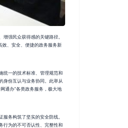
、增强民众获得感的关键路径。
高效、安全、便捷的政务服务新
施统一的技术标准、管理规范和
的身份互认与业务协同。此举从
网通办”各类政务服务，极大地
证服务构筑了坚实的安全防线。
务行为的不可否认性、完整性和