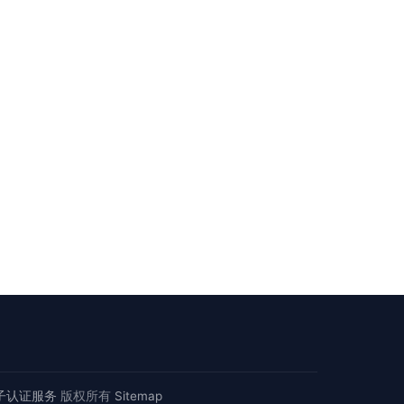
子认证服务
版权所有
Sitemap