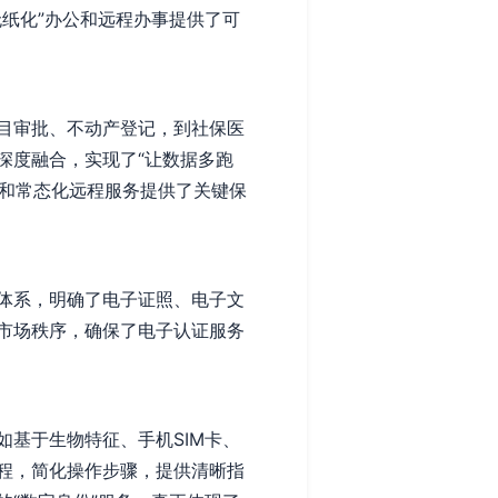
纸化”办公和远程办事提供了可
目审批、不动产登记，到社保医
深度融合，实现了“让数据多跑
”和常态化远程服务提供了关键保
体系，明确了电子证照、电子文
市场秩序，确保了电子认证服务
基于生物特征、手机SIM卡、
程，简化操作步骤，提供清晰指