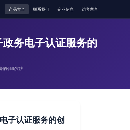
介
产品大全
联系我们
企业信息
访客留言
子政务电子认证服务的
务的创新实践
务电子认证服务的创