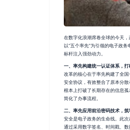
在数字化浪潮席卷全球的今天，
以“五个率先”为引领的电子政
标杆注入强劲动力。
一、率先构建统一认证体系，打
改革的核心在于率先构建了全国
安全协议，有效整合了原本分散
根本上打破了长期存在的信息孤
简化了办事流程。
二、率先应用前沿密码技术，筑
安全是电子政务的生命线。此次
通过采用数字签名、时间戳、数