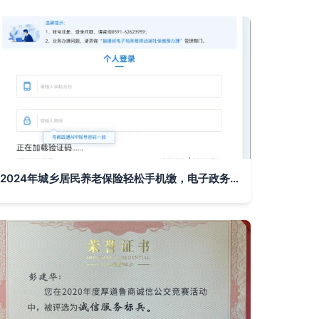
2024年城乡居民养老保险轻松手机缴，电子政务认证护航一步到位