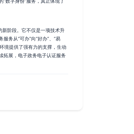
“数字身份”服务，真正体现了
的新阶段。它不仅是一项技术升
务从“可办”向“好办”、“易
商环境提供了强有力的支撑，生动
续拓展，电子政务电子认证服务