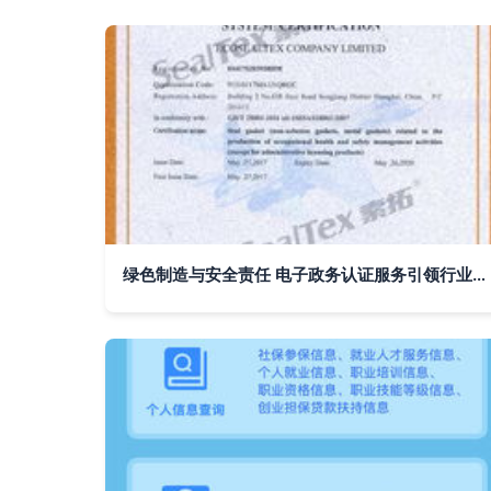
绿色制造与安全责任 电子政务认证服务引领行业高质量发展新路径