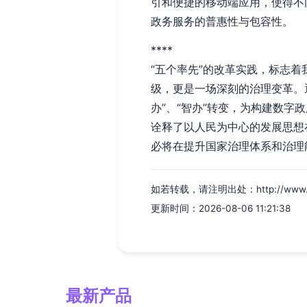
引和便捷的移动端应用，使得不
政务服务的普惠性与包容性。
****
“五个率先”的改革实践，标志
级，更是一场深刻的治理变革。通
办”、“智办”转变，为构建数
诠释了以人民为中心的发展思想
必将在提升国家治理体系和治理
如若转载，请注明出处：http://www.cdmk
更新时间：2026-08-06 11:21:38
最新产品