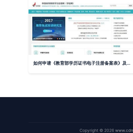
如何申请《教育部学历证书电子注册备案表》及使用电子认证服务
Copyright © 2026
www.cdm