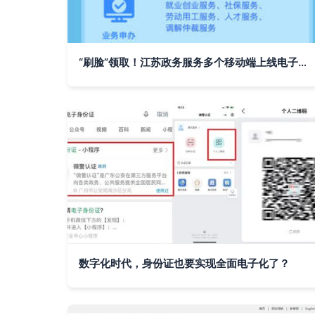
“刷脸”领取！江苏政务服务多个移动端上线电子社保卡 电子政务电子认证服务迈入新阶段
数字化时代，身份证也要实现全面电子化了？