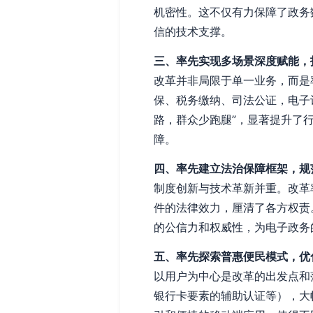
机密性。这不仅有力保障了政务
信的技术支撑。
三、率先实现多场景深度赋能，
改革并非局限于单一业务，而是
保、税务缴纳、司法公证，电子
路，群众少跑腿”，显著提升了
障。
四、率先建立法治保障框架，规
制度创新与技术革新并重。改革
件的法律效力，厘清了各方权责
的公信力和权威性，为电子政务
五、率先探索普惠便民模式，优
以用户为中心是改革的出发点和
银行卡要素的辅助认证等），大