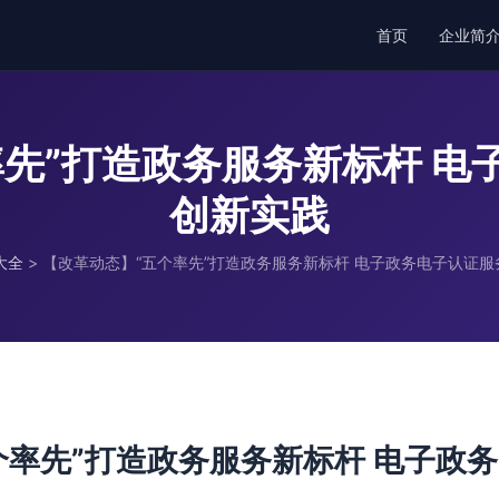
首页
企业简
率先”打造政务服务新标杆 电
创新实践
大全
>
【改革动态】“五个率先”打造政务服务新标杆 电子政务电子认证服
个率先”打造政务服务新标杆 电子政