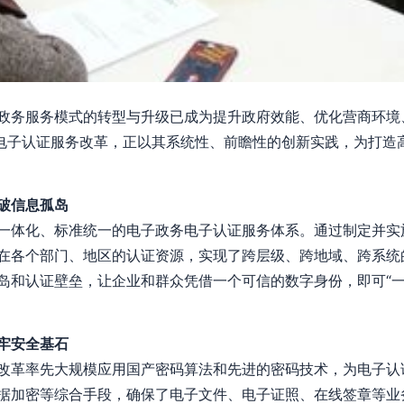
政务服务模式的转型与升级已成为提升政府效能、优化营商环境
务电子认证服务改革，正以其系统性、前瞻性的创新实践，为打造
破信息孤岛
一体化、标准统一的电子政务电子认证服务体系。通过制定并实
在各个部门、地区的认证资源，实现了跨层级、跨地域、跨系统
岛和认证壁垒，让企业和群众凭借一个可信的数字身份，即可“一
牢安全基石
改革率先大规模应用国产密码算法和先进的密码技术，为电子认
据加密等综合手段，确保了电子文件、电子证照、在线签章等业